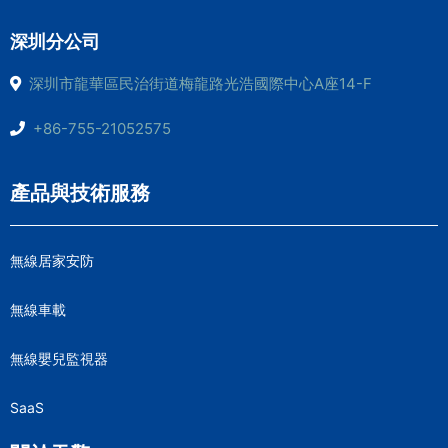
深圳分公司
深圳市龍華區民治街道梅龍路光浩國際中心A座14-F
+86-755-21052575
產品與技術服務
無線居家安防
無線車載
無線嬰兒監視器
SaaS